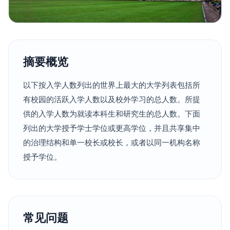
摘要概览
以下按入学人数列出的世界上最大的大学列表包括所
有校园的活跃入学人数以及校外学习的总人数。所提
供的入学人数为就读本科生和研究生的总人数。下面
列出的大学授予学士学位或更高学位，并且共享集中
的治理结构和单一校长或校长，或者以同一机构名称
授予学位。
常见问题