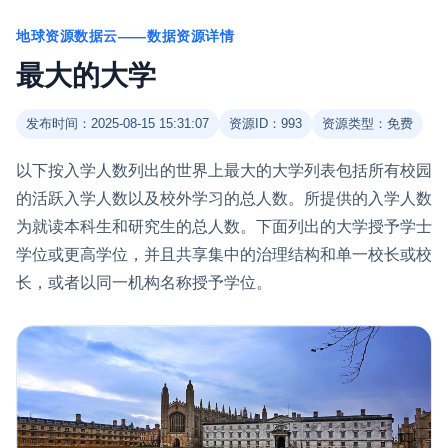
地球资源数据云——数据资源详情
最大的大学
发布时间：2025-08-15 15:31:07
资源ID：993
资源类型：免费
以下按入学人数列出的世界上最大的大学列表包括所有校园
的活跃入学人数以及校外学习的总人数。所提供的入学人数
为就读本科生和研究生的总人数。下面列出的大学授予学士
学位或更高学位，并且共享集中的治理结构和单一校长或校
长，或者以同一机构名称授予学位。