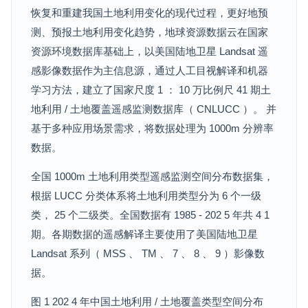
恢复和重建我国土地利用变化的现代过程，更好地预
测、预报土地利用变化趋势，地球资源数据云在国家
资源环境数据库基础上，以美国陆地卫星 Landsat 遥
感影像数据作为主信息源，通过人工目视解译和机器
学习方法，建立了国家尺度 1 ： 10 万比例尺 41 期土
地利用 / 土地覆盖遥感监测数据库（ CNLUCC ）。 并
基于多种应用场景需求，将数据处理为 1000m 分辨率
数据。
全国 1000m 土地利用类型遥感监测空间分布数据集，
根据 LUCC 分类体系将土地利用类型分为 6 个一级
类， 25 个二级类。全国数据有 1985 - 202 5 年共 4 1
期。各期数据的遥感解译主要使用了美国陆地卫星
Landsat 系列（ MSS 、 TM 、 7 、 8 、 9 ）影像数
据。
图 1 202 4 年中国土地利用 / 土地覆盖类型空间分布