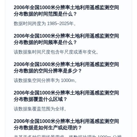
2006年全国1000米分辨率土地利用遥感监测空间
分布数据的时间范围是什么？
数据时间跨度为 1985–2025年。
2006年全国1000米分辨率土地利用遥感监测空间
分布数据的时间频率是什么？
该数据集时间尺度包含年尺度或逐年变化。
2006年全国1000米分辨率土地利用遥感监测空间
分布数据的空间分辨率是多少？
该数据集空间分辨率为 1000m。
2006年全国1000米分辨率土地利用遥感监测空间
分布数据覆盖什么区域？
该数据集覆盖范围为全球。
2006年全国1000米分辨率土地利用遥感监测空间
分布数据是如何生产或处理的？