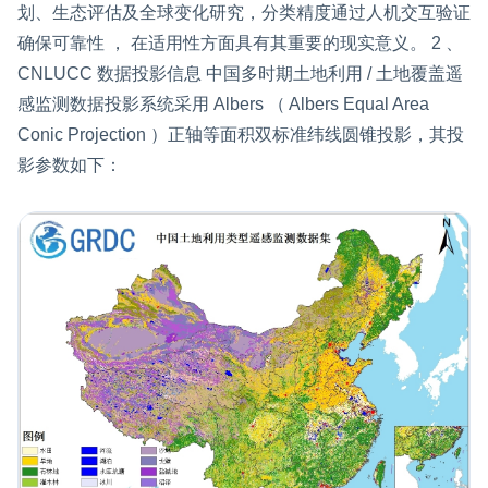
划、生态评估及全球变化研究，分类精度通过人机交互验证
确保可靠性 ， 在适用性方面具有其重要的现实意义。 2 、
CNLUCC 数据投影信息 中国多时期土地利用 / 土地覆盖遥
感监测数据投影系统采用 Albers （ Albers Equal Area
Conic Projection ）正轴等面积双标准纬线圆锥投影，其投
影参数如下：