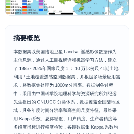
摘要概览
本数据集以美国陆地卫星 Landsat 遥感影像数据作为
主信息源，通过人工目视解译和机器学习方法，建立
了 1985 - 2025年国家尺度 1 ： 10 万比例尺 41期土地
利用 / 土地覆盖遥感监测数据集，并根据多场景应用需
求，将数据集处理为 1000m分辨率。数据制备过程
中，采用由中国科学院地理科学与资源研究所刘纪远
先生提出的 CNLUCC 分类体系，数据覆盖全国陆地区
域，具备年度时间分辨率和高空间尺度特征。最终采
用 Kappa系数、总体精度、用户精度、生产者精度等
多维度指标进行精度检验，各期数据集 Kappa 系数均