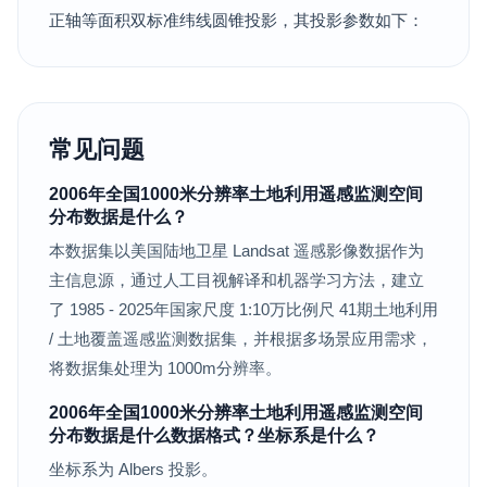
正轴等面积双标准纬线圆锥投影，其投影参数如下：
常见问题
2006年全国1000米分辨率土地利用遥感监测空间
分布数据是什么？
本数据集以美国陆地卫星 Landsat 遥感影像数据作为
主信息源，通过人工目视解译和机器学习方法，建立
了 1985 - 2025年国家尺度 1:10万比例尺 41期土地利用
/ 土地覆盖遥感监测数据集，并根据多场景应用需求，
将数据集处理为 1000m分辨率。
2006年全国1000米分辨率土地利用遥感监测空间
分布数据是什么数据格式？坐标系是什么？
坐标系为 Albers 投影。