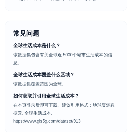
常见问题
全球生活成本是什么？
该数据集包含有关全球近 5000个城市生活成本的信
息。
全球生活成本覆盖什么区域？
该数据集覆盖范围为全球。
如何获取并引用全球生活成本？
在本页登录后即可下载。建议引用格式：地球资源数
据云. 全球生活成本.
https://www.gis5g.com/dataset/913