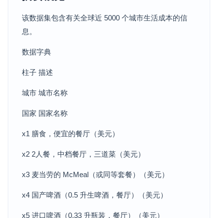
该数据集包含有关全球近 5000 个城市生活成本的信
息。
数据字典
柱子 描述
城市 城市名称
国家 国家名称
x1 膳食，便宜的餐厅（美元）
x2 2人餐，中档餐厅，三道菜（美元）
x3 麦当劳的 McMeal（或同等套餐）（美元）
x4 国产啤酒（0.5 升生啤酒，餐厅）（美元）
x5 进口啤酒（0.33 升瓶装，餐厅）（美元）