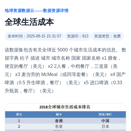
地球资源数据云——数据资源详情
全球生活成本
发布时间：2025-08-15 15:31:07
资源ID：913
资源类型：免费
该数据集包含有关全球近 5000 个城市生活成本的信息。 数
据字典 柱子 描述 城市 城市名称 国家 国家名称 x1 膳食，
便宜的餐厅（美元） x2 2人餐，中档餐厅，三道菜（美
元） x3 麦当劳的 McMeal（或同等套餐）（美元） x4 国产
啤酒（0.5 升生啤酒，餐厅）（美元） x5 进口啤酒（0.33
升瓶装，餐厅）（美元）