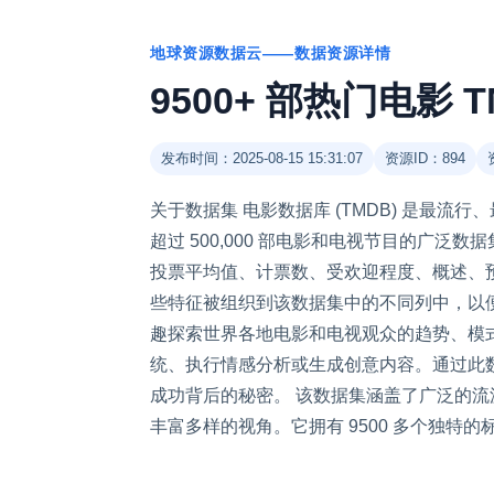
地球资源数据云——数据资源详情
9500+ 部热门电影 T
发布时间：2025-08-15 15:31:07
资源ID：894
关于数据集 电影数据库 (TMDB) 是最
超过 500,000 部电影和电视节目的广
投票平均值、计票数、受欢迎程度、概述、
些特征被组织到该数据集中的不同列中，以
趣探索世界各地电影和电视观众的趋势、模
统、执行情感分析或生成创意内容。通过此
成功背后的秘密。 该数据集涵盖了广泛的流
丰富多样的视角。它拥有 9500 多个独特的