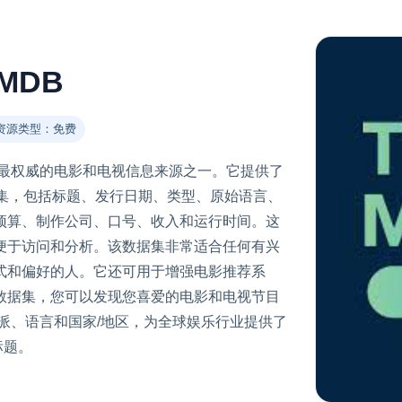
MDB
资源类型：免费
流行、最权威的电影和电视信息来源之一。它提供了
泛数据集，包括标题、发行日期、类型、原始语言、
预算、制作公司、口号、收入和运行时间。这
便于访问和分析。该数据集非常适合任何有兴
式和偏好的人。它还可用于增强电影推荐系
数据集，您可以发现您喜爱的电影和电视节目
派、语言和国家/地区，为全球娱乐行业提供了
标题。