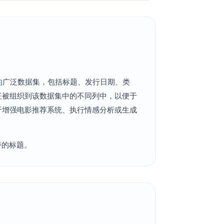
节目的广泛数据集，包括标题、发行日期、类
征被组织到该数据集中的不同列中，以便于
于增强电影推荐系统、执行情感分析或生成
特的标题。