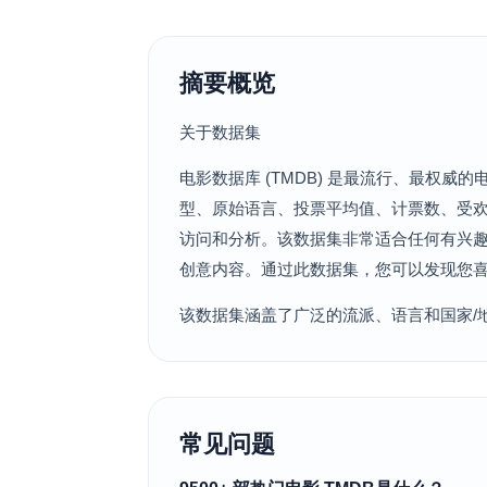
摘要概览
关于数据集
电影数据库 (TMDB) 是最流行、最权威
型、原始语言、投票平均值、计票数、受
访问和分析。该数据集非常适合任何有兴
创意内容。通过此数据集，您可以发现您
该数据集涵盖了广泛的流派、语言和国家/地
常见问题