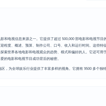
的电影和电视信息来源之一。它提供了超过 500,000 部电影和电视
欢迎程度、概述、预算、制作公司、口号、收入和运行时间。这些特
趣探索世界各地电影和电视观众的趋势、模式和偏好的人。它还可用
喜爱的电影和电视节目成功背后的秘密。
区，为全球娱乐行业提供了丰富多样的视角。它拥有 9500 多个独