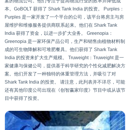
案的物流公司。他们专注于提高物流行业的效率并降低成
本。GoBOLT 获得了 Shark Tank India 的投资。 Purples：
Purples 是一家开发了一个平台的公司，该平台将房主与房
屋维护和维修服务提供商联系起来。他们在 Shark Tank
India 获得了资金，以进一步扩大业务。 Greenopia：
Greenopia 是一家环保产品公司，生产和销售由植物材料制
成的可生物降解和可堆肥餐具。他们获得了 Shark Tank
India 的投资来扩大生产规模。 Truweight：Truweight 是一
家健康与保健公司，提供基于科学研究的个性化减肥解决方
案。他们开发了一种独特的体重管理方法，并吸引了对
Shark Tank India 的投资。 请注意，此列表并不详尽，可能
还有其他印度公司出现在《创智赢家印度》节目中或从该节
目中获得了投资。