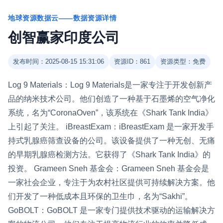
地球资源数据云——数据资源详情
创智赢家印度公司
发布时间：2025-08-15 15:31:06
资源ID：861
资源类型：免费
Log 9 Materials：Log 9 Materials是一家专注于开发创新产
品的纳米技术公司。他们创造了一种基于石墨烯的空气净化
系统，名为“CoronaOven”，该系统在《Shark Tank India》
上引起了关注。 iBreastExam：iBreastExam 是一家开发手
持式乳腺癌筛查设备的公司。该设备提供了一种无创、无痛
的早期乳腺癌检测方法。它获得了《Shark Tank India》的
投资。 Grameen Sneh 基金会：Grameen Sneh 基金会是
一家社会企业，专注于为农村社区提供可持续解决方案。他
们开发了一种低成本且环保的卫生巾，名为“Sakhi”。
GoBOLT：GoBOLT 是一家专门提供技术驱动的运输解决方