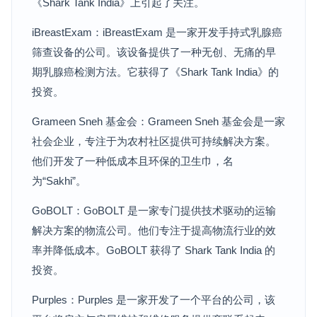
《Shark Tank India》上引起了关注。
iBreastExam：iBreastExam 是一家开发手持式乳腺癌
筛查设备的公司。该设备提供了一种无创、无痛的早
期乳腺癌检测方法。它获得了《Shark Tank India》的
投资。
Grameen Sneh 基金会：Grameen Sneh 基金会是一家
社会企业，专注于为农村社区提供可持续解决方案。
他们开发了一种低成本且环保的卫生巾，名
为“Sakhi”。
GoBOLT：GoBOLT 是一家专门提供技术驱动的运输
解决方案的物流公司。他们专注于提高物流行业的效
率并降低成本。GoBOLT 获得了 Shark Tank India 的
投资。
Purples：Purples 是一家开发了一个平台的公司，该