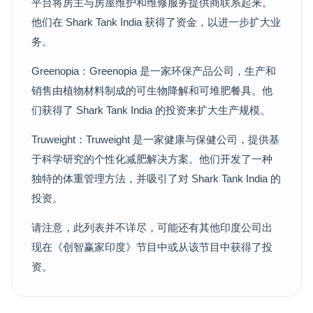
平台将房主与房屋维护和维修服务提供商联系起来。
他们在 Shark Tank India 获得了资金，以进一步扩大业
务。
Greenopia：Greenopia 是一家环保产品公司，生产和
销售由植物材料制成的可生物降解和可堆肥餐具。他
们获得了 Shark Tank India 的投资来扩大生产规模。
Truweight：Truweight 是一家健康与保健公司，提供基
于科学研究的个性化减肥解决方案。他们开发了一种
独特的体重管理方法，并吸引了对 Shark Tank India 的
投资。
请注意，此列表并不详尽，可能还有其他印度公司出
现在《创智赢家印度》节目中或从该节目中获得了投
资。