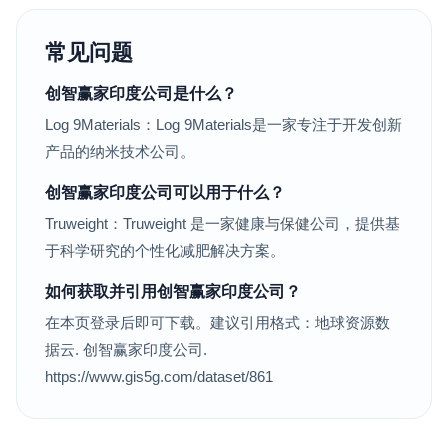
常见问题
创智赢家印度公司是什么？
Log 9Materials：Log 9Materials是一家专注于开发创新
产品的纳米技术公司。
创智赢家印度公司可以用于什么？
Truweight：Truweight 是一家健康与保健公司，提供基
于科学研究的个性化减肥解决方案。
如何获取并引用创智赢家印度公司？
在本页登录后即可下载。建议引用格式：地球资源数
据云. 创智赢家印度公司.
https://www.gis5g.com/dataset/861