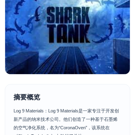
摘要概览
Log 9 Materials：Log 9 Materials是一家专注于开发创
新产品的纳米技术公司。他们创造了一种基于石墨烯
的空气净化系统，名为“CoronaOven”，该系统在