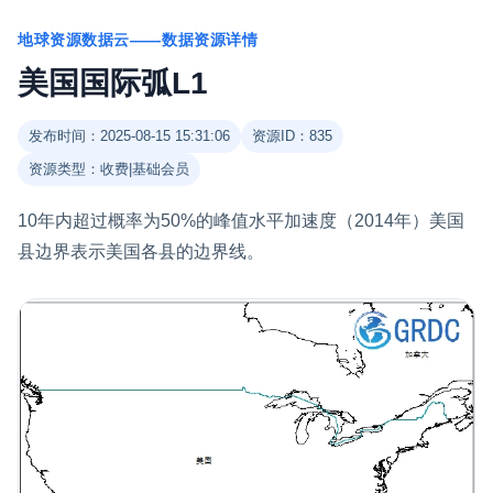
地球资源数据云——数据资源详情
美国国际弧L1
发布时间：2025-08-15 15:31:06
资源ID：835
资源类型：收费|基础会员
10年内超过概率为50%的峰值水平加速度（2014年）美国
县边界表示美国各县的边界线。