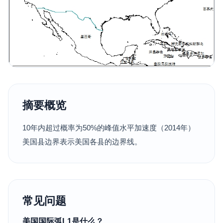
摘要概览
10年内超过概率为50%的峰值水平加速度（2014年）
美国县边界表示美国各县的边界线。
常见问题
美国国际弧L1是什么？