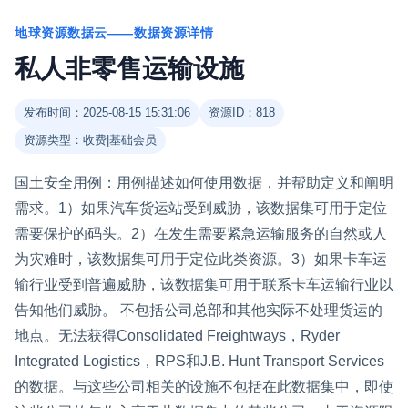
地球资源数据云——数据资源详情
私人非零售运输设施
发布时间：2025-08-15 15:31:06
资源ID：818
资源类型：收费|基础会员
国土安全用例：用例描述如何使用数据，并帮助定义和阐明
需求。1）如果汽车货运站受到威胁，该数据集可用于定位
需要保护的码头。2）在发生需要紧急运输服务的自然或人
为灾难时，该数据集可用于定位此类资源。3）如果卡车运
输行业受到普遍威胁，该数据集可用于联系卡车运输行业以
告知他们威胁。 不包括公司总部和其他实际不处理货运的
地点。无法获得Consolidated Freightways，Ryder
Integrated Logistics，RPS和J.B. Hunt Transport Services
的数据。与这些公司相关的设施不包括在此数据集中，即使