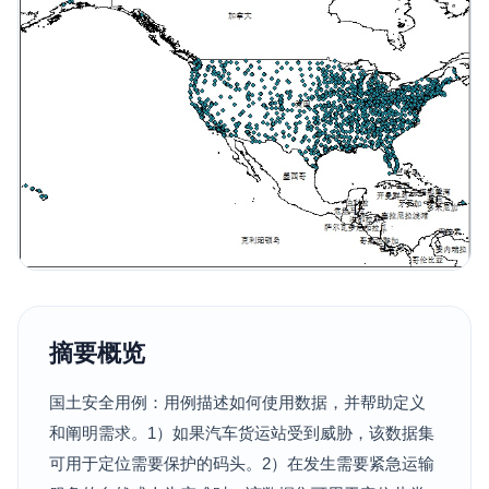
摘要概览
国土安全用例：用例描述如何使用数据，并帮助定义
和阐明需求。1）如果汽车货运站受到威胁，该数据集
可用于定位需要保护的码头。2）在发生需要紧急运输