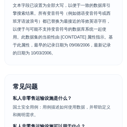
文本字段已设置为全部大写，以便于一致的数据库引
擎搜索结果。所有变音符号（例如德语变音符号或西
班牙语波浪号）都已替换为最接近的等效英语字符，
以便于与可能不支持变音符号的数据库系统一起使
用。此数据集的当前性由 [CONTDATE] 属性指示。基
于此属性，最早的记录日期为 09/08/2006，最新记录
的日期为 10/03/2006。
常见问题
私人非零售运输设施是什么？
国土安全用例：用例描述如何使用数据，并帮助定义
和阐明需求。
私人非零售运输设施可以用于什么？