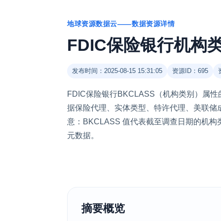
地球资源数据云——数据资源详情
FDIC保险银行机构
发布时间：2025-08-15 15:31:05
资源ID：695
FDIC保险银行BKCLASS（机构类别）属
据保险代理、实体类型、特许代理、美联储
意：BKCLASS 值代表截至调查日期的机构
元数据。
摘要概览