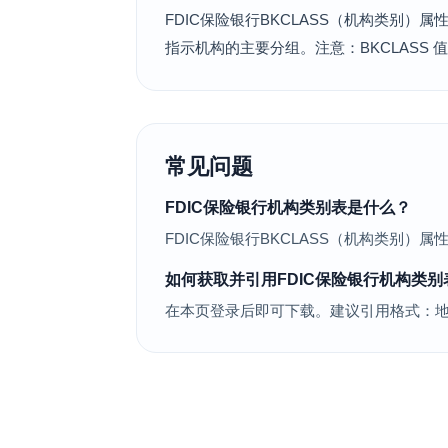
FDIC保险银行BKCLASS（机构类别）
指示机构的主要分组。注意：BKCLASS 
常见问题
FDIC保险银行机构类别表是什么？
FDIC保险银行BKCLASS（机构类别）属
如何获取并引用FDIC保险银行机构类别
在本页登录后即可下载。建议引用格式：地球资源数据云.