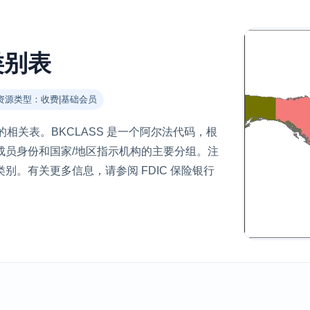
类别表
资源类型：收费|基础会员
性的相关表。BKCLASS 是一个阿尔法代码，根
成员身份和国家/地区指示机构的主要分组。注
类别。有关更多信息，请参阅 FDIC 保险银行