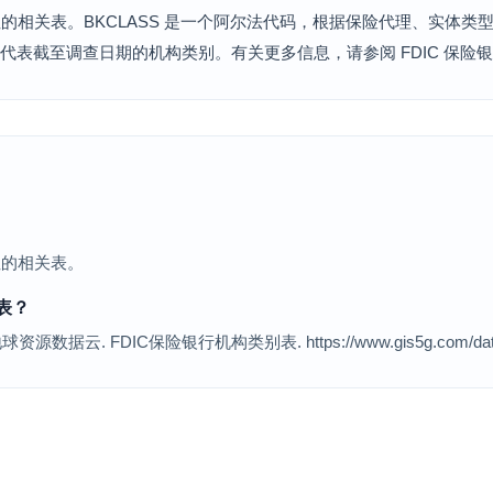
属性的相关表。BKCLASS 是一个阿尔法代码，根据保险代理、实体
值代表截至调查日期的机构类别。有关更多信息，请参阅 FDIC 保险
性的相关表。
表？
 FDIC保险银行机构类别表. https://www.gis5g.com/datas