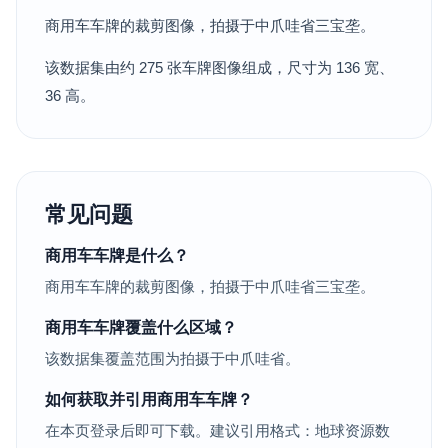
商用车车牌的裁剪图像，拍摄于中爪哇省三宝垄。
该数据集由约 275 张车牌图像组成，尺寸为 136 宽、
36 高。
常见问题
商用车车牌是什么？
商用车车牌的裁剪图像，拍摄于中爪哇省三宝垄。
商用车车牌覆盖什么区域？
该数据集覆盖范围为拍摄于中爪哇省。
如何获取并引用商用车车牌？
在本页登录后即可下载。建议引用格式：地球资源数