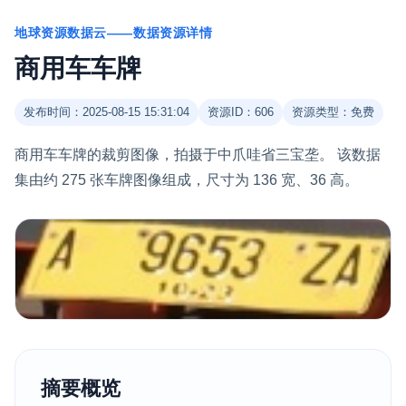
地球资源数据云——数据资源详情
商用车车牌
发布时间：2025-08-15 15:31:04
资源ID：606
资源类型：免费
商用车车牌的裁剪图像，拍摄于中爪哇省三宝垄。 该数据
集由约 275 张车牌图像组成，尺寸为 136 宽、36 高。
摘要概览