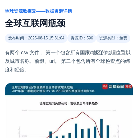
地球资源数据云——数据资源详情
全球互联网瓶颈
发布时间：2025-08-15 15:31:04
资源ID：596
资源类型：免费
有两个 csv 文件， 第一个包含所有国家/地区的地理位置以
及城市名称、前缀、url。 第二个包含所有全球检查点的纬
度和经度。