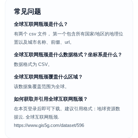
常见问题
全球互联网瓶颈是什么？
有两个 csv 文件， 第一个包含所有国家/地区的地理位
置以及城市名称、前缀、url。
全球互联网瓶颈是什么数据格式？坐标系是什么？
数据格式为 CSV。
全球互联网瓶颈覆盖什么区域？
该数据集覆盖范围为全球。
如何获取并引用全球互联网瓶颈？
在本页登录后即可下载。建议引用格式：地球资源数
据云. 全球互联网瓶颈.
https://www.gis5g.com/dataset/596