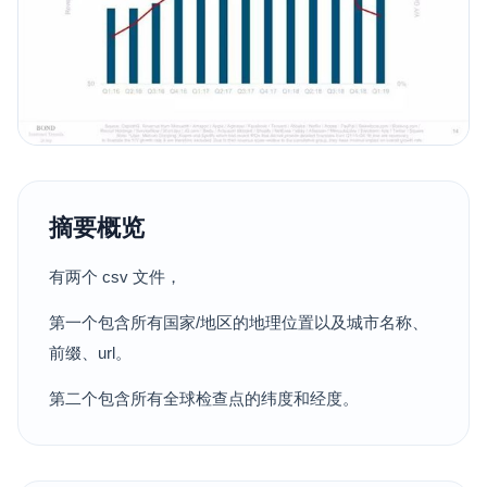
摘要概览
有两个 csv 文件，
第一个包含所有国家/地区的地理位置以及城市名称、
前缀、url。
第二个包含所有全球检查点的纬度和经度。