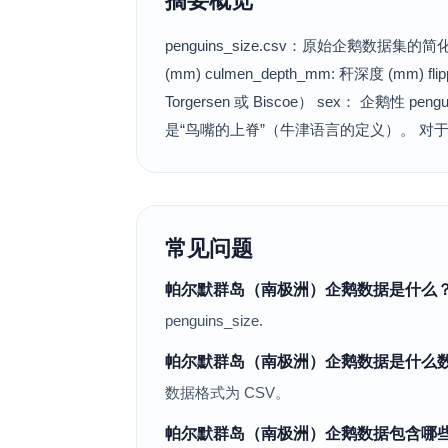
摘要概览
penguins_size.csv：原始企鹅数据集
(mm) culmen_depth_mm: 秆深度 (mm)
Torgersen 或 Biscoe） sex： 企
是“鸟嘴的上脊”（牛津语言的定义）。 
常见问题
帕尔默群岛（南极洲）企鹅数据是什么
penguins_size.
帕尔默群岛（南极洲）企鹅数据是什么
数据格式为 CSV。
帕尔默群岛（南极洲）企鹅数据包含哪