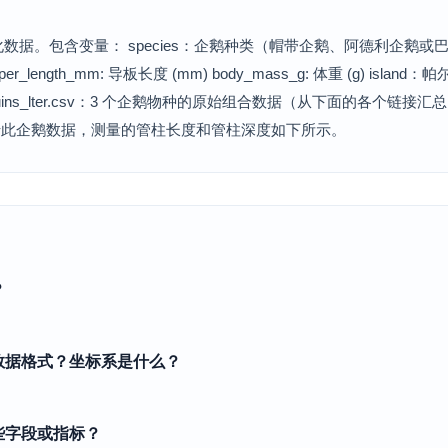
的简化数据。包含变量： species：企鹅种类（帽带企鹅、阿德利企鹅或巴布亚企
 flipper_length_mm: 导板长度 (mm) body_mass_g: 体重 (g)
鹅性 penguins_lter.csv：3 个企鹅物种的原始组合数据（从下面的各
对于此企鹅数据，测量的管柱长度和管柱深度如下所示。
？
数据格式？坐标系是什么？
些字段或指标？