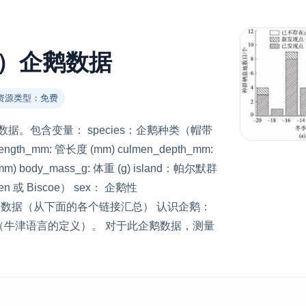
）企鹅数据
资源类型：免费
简化数据。包含变量： species：企鹅种类（帽带
_mm: 管长度 (mm) culmen_depth_mm:
mm) body_mass_g: 体重 (g) island：帕尔默群
 或 Biscoe） sex： 企鹅性
的原始组合数据（从下面的各个链接汇总） 认识企鹅：
”（牛津语言的定义）。 对于此企鹅数据，测量