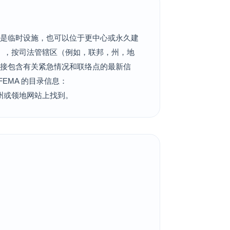
以是临时设施，也可以位于更中心或永久建
），按司法管辖区（例如，联邦，州，地
链接包含有关紧急情况和联络点的最新信
FEMA 的目录信息：
的联系信息可在州或领地网站上找到。