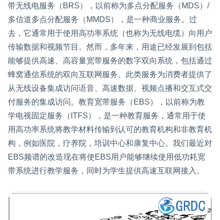
带无线电服务（BRS），以前称为多点分配服务（MDS）/
多信道多点分配服务（MMDS），是一种商业服务。过
去，它通常用于使用高功率系统（也称为无线电缆）向用户
传输数据和视频节目。然而，多年来，用途已经发展到包括
能够提供高速、高容量宽带服务的数字双向系统，包括通过
蜂窝通信系统的双向互联网服务。此类服务为消费者提供了
从无线设备集成访问语音、高速数据、视频点播和交互式交
付服务的集成访问。教育宽带服务（EBS），以前称为教
学电视固定服务（ITFS），是一种教育服务，通常用于使
用高功率系统将教学材料传输到认可的教育机构和非教育机
构，例如医院，疗养院，培训中心和康复中心。我们最近对
EBS频谱的改造现在将使EBS用户能够继续使用低功耗宽
带系统进行教学服务，同时为学生提供高速互联网接入。