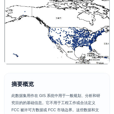
摘要概览
此数据集用作在 GIS 系统中用于一般规划、分析和研
究目的的基础信息。它不用于工程工作或合法定义
FCC 被许可方数据或 FCC 市场边界。这些数据和文