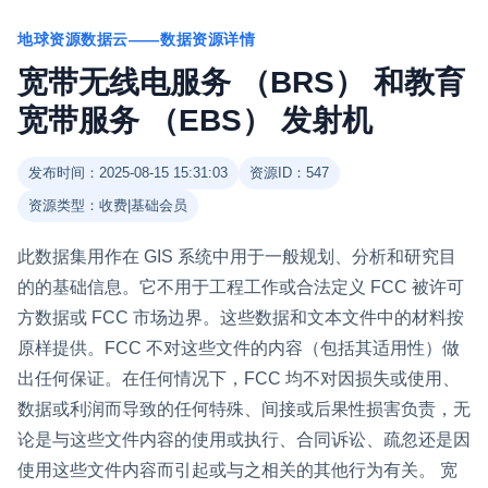
地球资源数据云——数据资源详情
宽带无线电服务 （BRS） 和教育
宽带服务 （EBS） 发射机
发布时间：2025-08-15 15:31:03
资源ID：547
资源类型：收费|基础会员
此数据集用作在 GIS 系统中用于一般规划、分析和研究目
的的基础信息。它不用于工程工作或合法定义 FCC 被许可
方数据或 FCC 市场边界。这些数据和文本文件中的材料按
原样提供。FCC 不对这些文件的内容（包括其适用性）做
出任何保证。在任何情况下，FCC 均不对因损失或使用、
数据或利润而导致的任何特殊、间接或后果性损害负责，无
论是与这些文件内容的使用或执行、合同诉讼、疏忽还是因
使用这些文件内容而引起或与之相关的其他行为有关。 宽