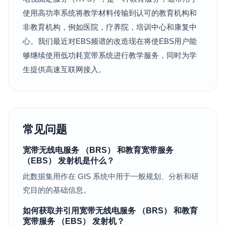
使用高功率系统将教学材料传输到认可的教育机构和
非教育机构，例如医院，疗养院，培训中心和康复中
心。我们最近对EBS频谱的改造现在将使EBS用户能
够继续使用低功耗宽带系统进行教学服务，同时为学
生提供高速互联网接入。
常见问题
宽带无线电服务 （BRS） 和教育宽带服务
（EBS） 发射机是什么？
此数据集用作在 GIS 系统中用于一般规划、分析和研
究目的的基础信息。
如何获取并引用宽带无线电服务 （BRS） 和教育
宽带服务 （EBS） 发射机？