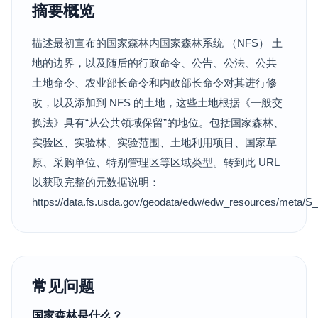
摘要概览
描述最初宣布的国家森林内国家森林系统 （NFS） 土
地的边界，以及随后的行政命令、公告、公法、公共
土地命令、农业部长命令和内政部长命令对其进行修
改，以及添加到 NFS 的土地，这些土地根据《一般交
换法》具有“从公共领域保留”的地位。包括国家森林、
实验区、实验林、实验范围、土地利用项目、国家草
原、采购单位、特别管理区等区域类型。转到此 URL
以获取完整的元数据说明：
https://data.fs.usda.gov/geodata/edw/edw_resources/meta/
常见问题
国家森林是什么？