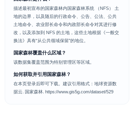
描述最初宣布的国家森林内国家森林系统 （NFS） 土
地的边界，以及随后的行政命令、公告、公法、公共
土地命令、农业部长命令和内政部长命令对其进行修
改，以及添加到 NFS 的土地，这些土地根据《一般交
换法》具有“从公共领域保留”的地位。
国家森林覆盖什么区域？
该数据集覆盖范围为特别管理区等区域。
如何获取并引用国家森林？
在本页登录后即可下载。建议引用格式：地球资源数
据云. 国家森林. https://www.gis5g.com/dataset/529