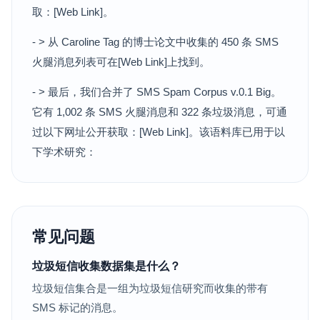
取：[Web Link]。
- > 从 Caroline Tag 的博士论文中收集的 450 条 SMS
火腿消息列表可在[Web Link]上找到。
- > 最后，我们合并了 SMS Spam Corpus v.0.1 Big。
它有 1,002 条 SMS 火腿消息和 322 条垃圾消息，可通
过以下网址公开获取：[Web Link]。该语料库已用于以
下学术研究：
常见问题
垃圾短信收集数据集是什么？
垃圾短信集合是一组为垃圾短信研究而收集的带有
SMS 标记的消息。