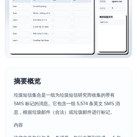
摘要概览
垃圾短信集合是一组为垃圾短信研究而收集的带有
SMS 标记的消息。它包含一组 5,574 条英文 SMS 消
息，根据垃圾邮件（合法）或垃圾邮件进行标记。
内容