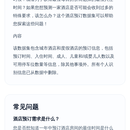
时间？如果您想预测一家酒店是否可能会收到过多的
特殊要求，该怎么办？这个酒店预订数据集可以帮助
您探索这些问题！
内容
该数据集包含城市酒店和度假酒店的预订信息，包括
预订时间、入住时间、成人、儿童和/或婴儿人数以及
可用停车位数量等信息，除其他事项外。所有个人识
别信息已从数据中删除。
常见问题
酒店预订需求是什么？
您是否想知道一年中预订酒店房间的最佳时间是什么