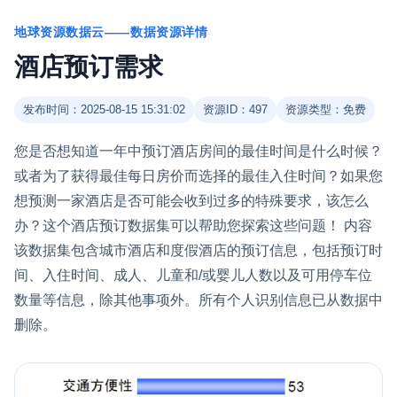
地球资源数据云——数据资源详情
酒店预订需求
发布时间：2025-08-15 15:31:02
资源ID：497
资源类型：免费
您是否想知道一年中预订酒店房间的最佳时间是什么时候？
或者为了获得最佳每日房价而选择的最佳入住时间？如果您
想预测一家酒店是否可能会收到过多的特殊要求，该怎么
办？这个酒店预订数据集可以帮助您探索这些问题！ 内容
该数据集包含城市酒店和度假酒店的预订信息，包括预订时
间、入住时间、成人、儿童和/或婴儿人数以及可用停车位
数量等信息，除其他事项外。所有个人识别信息已从数据中
删除。