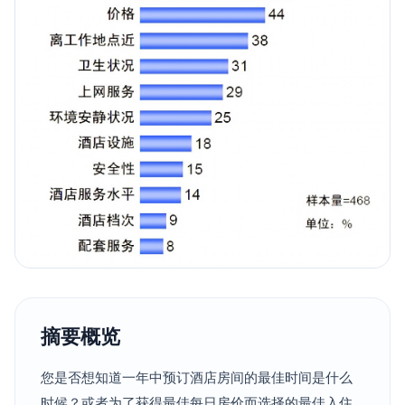
摘要概览
您是否想知道一年中预订酒店房间的最佳时间是什么
时候？或者为了获得最佳每日房价而选择的最佳入住