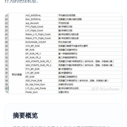
行为的绝佳机会。
摘要概览