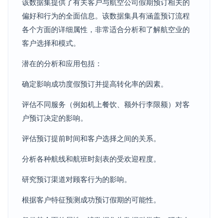
该数据集提供了有关客户与航空公司假期预订相关的
偏好和行为的全面信息。该数据集具有涵盖预订流程
各个方面的详细属性，非常适合分析和了解航空业的
客户选择和模式。
潜在的分析和应用包括：
确定影响成功度假预订并提高转化率的因素。
评估不同服务（例如机上餐饮、额外行李限额）对客
户预订决定的影响。
评估预订提前时间和客户选择之间的关系。
分析各种航线和航班时刻表的受欢迎程度。
研究预订渠道对顾客行为的影响。
根据客户特征预测成功预订假期的可能性。