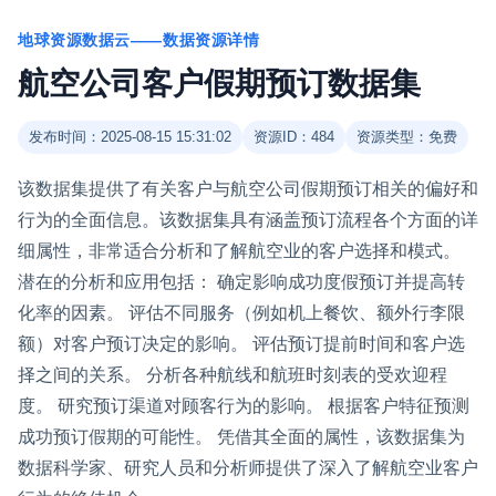
地球资源数据云——数据资源详情
航空公司客户假期预订数据集
发布时间：2025-08-15 15:31:02
资源ID：484
资源类型：免费
该数据集提供了有关客户与航空公司假期预订相关的偏好和
行为的全面信息。该数据集具有涵盖预订流程各个方面的详
细属性，非常适合分析和了解航空业的客户选择和模式。
潜在的分析和应用包括： 确定影响成功度假预订并提高转
化率的因素。 评估不同服务（例如机上餐饮、额外行李限
额）对客户预订决定的影响。 评估预订提前时间和客户选
择之间的关系。 分析各种航线和航班时刻表的受欢迎程
度。 研究预订渠道对顾客行为的影响。 根据客户特征预测
成功预订假期的可能性。 凭借其全面的属性，该数据集为
数据科学家、研究人员和分析师提供了深入了解航空业客户