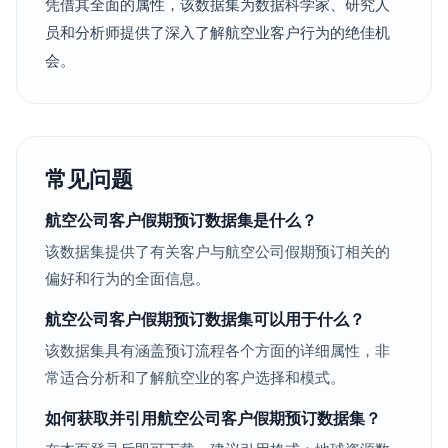
凭借其全面的属性，该数据集为数据科学家、研究人
员和分析师提供了深入了解航空业客户行为的绝佳机
会。
常见问题
航空公司客户假期预订数据集是什么？
该数据集提供了有关客户与航空公司假期预订相关的
偏好和行为的全面信息。
航空公司客户假期预订数据集可以用于什么？
该数据集具有涵盖预订流程各个方面的详细属性，非
常适合分析和了解航空业的客户选择和模式。
如何获取并引用航空公司客户假期预订数据集？