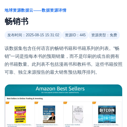
地球资源数据云——数据资源详情
畅销书
发布时间：2025-08-15 15:31:02
资源ID：445
资源类型：免费
该数据集包含任何语言的畅销书籍和书籍系列的列表。“畅
销”一词是指每本书的预期销量，而不是印刷的或当前拥有
的书籍数量。此列表不包括漫画书和教科书。这些书籍按照
可靠、独立来源报告的最大销售预估顺序排列。