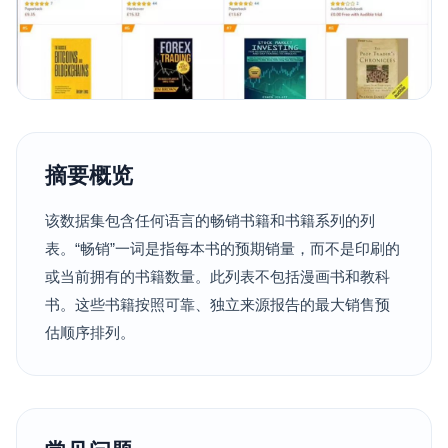
摘要概览
该数据集包含任何语言的畅销书籍和书籍系列的列
表。“畅销”一词是指每本书的预期销量，而不是印刷的
或当前拥有的书籍数量。此列表不包括漫画书和教科
书。这些书籍按照可靠、独立来源报告的最大销售预
估顺序排列。