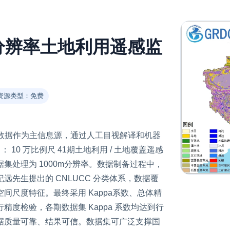
0米分辨率土地利用遥感监
资源类型：免费
感影像数据作为主信息源，通过人工目视解译和机器
1 ： 10 万比例尺 41期土地利用 / 土地覆盖遥感
集处理为 1000m分辨率。数据制备过程中，
先生提出的 CNLUCC 分类体系，数据覆
间尺度特征。最终采用 Kappa系数、总体精
度检验，各期数据集 Kappa 系数均达到行
据质量可靠、结果可信。数据集可广泛支撑国