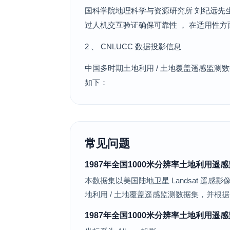
国科学院地理科学与资源研究所 刘纪远先
过人机交互验证确保可靠性 ， 在适用性
2 、 CNLUCC 数据投影信息
中国多时期土地利用 / 土地覆盖遥感监测数据投影系统
如下：
常见问题
1987年全国1000米分辨率土地利用
本数据集以美国陆地卫星 Landsat 遥感影
地利用 / 土地覆盖遥感监测数据集，并根据
1987年全国1000米分辨率土地利用