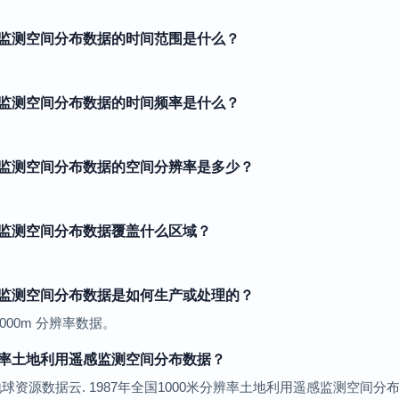
遥感监测空间分布数据的时间范围是什么？
遥感监测空间分布数据的时间频率是什么？
。
遥感监测空间分布数据的空间分辨率是多少？
遥感监测空间分布数据覆盖什么区域？
遥感监测空间分布数据是如何生产或处理的？
00m 分辨率数据。
分辨率土地利用遥感监测空间分布数据？
. 1987年全国1000米分辨率土地利用遥感监测空间分布数据. https://