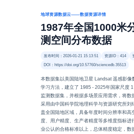
地球资源数据云——数据资源详情
1987年全国100
测空间分布数据
发布时间：2026-01-21 15:13:51
资源ID：414
DOI：https://doi.org/10.57760/sciencedb.35513
本数据集以美国陆地卫星 Landsat 遥
学习方法，建立了 1985 - 2025年国家尺度 
监测数据集，并根据多场景应用需求，将数据
采用由中国科学院地理科学与资源研究所刘纪远
盖全国陆地区域，具备年度时间分辨率和高空
度、用户精度、生产者精度等多维度指标进行精
业公认的合格标准以上，总体精度稳定，数