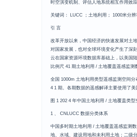
时空演变机制、评估人地系统相互作用效
关键词： LUCC ；土地利用； 1000米
引 言
改革开放以来，中国经济的快速发展对土
对国家发展，也对全球环境变化产生了深
云在国家资源环境数据库基础上，以美国陆地卫
比例尺 41 期土地利用 / 土地覆盖遥感监
全国 1000m 土地利用类型遥感监测空间分布数
4 1 期。各期数据的遥感解译主要使用了美国陆地卫
图 1 202 4 年中国土地利用 / 土地覆盖类
1 、 CNLUCC 数据分类体系
中国多时期土地利用 / 土地覆盖遥感监测
地、水域、建设用地和未利用土地；二级分类