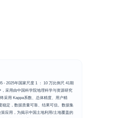
025年国家尺度 1 ： 10 万比例尺 41期
程中，采用由中国科学院地理科学与资源研究
采用 Kappa系数、总体精度、用户精
精度稳定，数据质量可靠、结果可信。数据集
策应用，为揭示中国土地利用/土地覆盖的