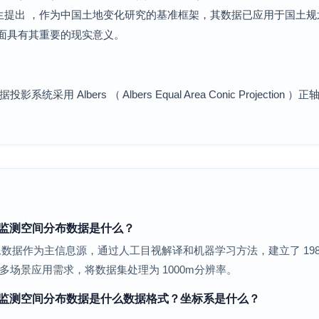
生提出 ，作为中国土地变化研究的基准框架，其数据已应用于国土
方面具有其重要的现实意义。
采用 Albers （ Albers Equal Area Conic Projec
遥感监测空间分布数据是什么？
像数据作为主信息源，通过人工目视解译和机器学习方法，建立了 1985 - 
多场景应用需求，将数据集处理为 1000m分辨率。
遥感监测空间分布数据是什么数据格式？坐标系是什么？