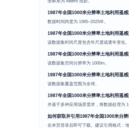
坐标系为 Albers 投影。
1987年全国1000米分辨率土地利用
数据时间跨度为 1985–2025年。
1987年全国1000米分辨率土地利用
该数据集时间尺度包含年尺度或逐年变化
1987年全国1000米分辨率土地利用
该数据集空间分辨率为 1000m。
1987年全国1000米分辨率土地利用
该数据集覆盖范围为全球。
1987年全国1000米分辨率土地利用
并基于多种应用场景需求，将数据处理为 10
如何获取并引用1987年全国1000米
在本页登录后即可下载。建议引用格式：地球资源数据云