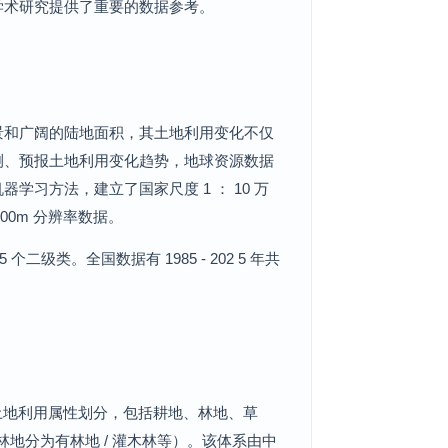
学术研究提供了重要的数据参考。
景和广阔的陆地面积，其土地利用变化不仅
测、预报土地利用变化趋势，地球资源数据
学习方法，建立了国家尺度 1 ： 10 万
00m 分辨率数据。
级类。全国数据有 1985 - 202 5 年共
于土地利用属性划分，包括耕地、林地、草
林地分为有林地 / 灌木林等）。该体系由中