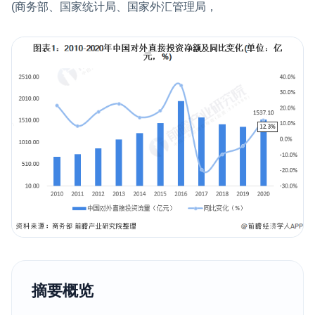
(商务部、国家统计局、国家外汇管理局，
摘要概览