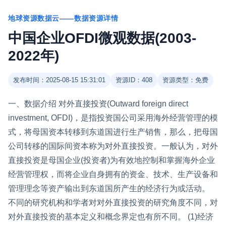
地球资源数据云——数据资源详情
中国企业OFDI微观数据(2003-
2022年)
发布时间：2025-08-15 15:31:01
资源ID：408
资源类型：免费
一、数据介绍 对外直接投资(Outward foreign direct
investment, OFDI)，是指投资国公司采用海外经营管理的模
式，将母国资本转移到东道国进行生产销售，那么，把母国
公司转移的国际间资本称为对外直接投资。一般认为，对外
直接投资是母国企业(投资者)为有效地控制和掌握海外企业
经营管理权，而将企业自身拥有的资金、技术、生产设备和
管理理念等资产输出到东道国所产生的经济行为或活动。
不同的研究机构和学者对对外直接投资的研究角度不同，对
对外直接投资的基本定义和概念界定也有所不同。 (1)经济