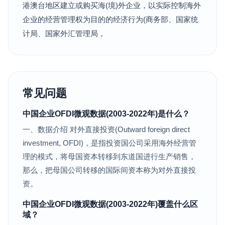
港澳台地区建立或购买海(境)外企业，以实际控制海外
企业的经营管理权为目的的经济行为(商务部、国家统
计局、国家外汇管理局，
常见问题
中国企业OFDI微观数据(2003-2022年)是什么？
一、数据介绍 对外直接投资(Outward foreign direct
investment, OFDI)，是指投资国公司采用海外经营管
理的模式，将母国资本转移到东道国进行生产销售，
那么，把母国公司转移的国际间资本称为对外直接投
资。
中国企业OFDI微观数据(2003-2022年)覆盖什么区
域？