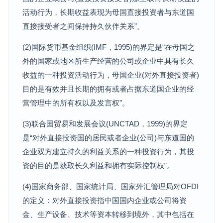
活动行为，长期收益表现为母国直接投资者与东道国
直接接受者之间保持持久伙伴关系”。
(2)国际货币基金组织(IMF，1995)的界定是“在母国之
外的国家或地区所生产经营的公司或企业中具有长久
收益的一种投资活动行为，母国企业(对外直接投资者)
目的是有效并且长期的拥有或者占据东道国企业的经
营管理中的所有权以及发言权”。
(3)联合国贸易和发展会议(UNCTAD，1999)的界定
是“对外直接投资国的居民或者企业(公司)与东道国的
企业双方建立持久的利益关系的一种投资行为，其投
资的目的是获取长久利益和拥有实际控制权”。
(4)国家商务部、国家统计局、国家外汇管理局对OFDI
的定义：对外直接投资指中国国内企业或公司将资
金、生产设备、技术等资本转移到境外，其中包括在