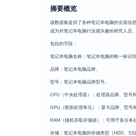
摘要概览
该数据集提供了各种笔记本电脑的全面信
成为对笔记本电脑行业感兴趣的研究人员
包括的字段：
笔记本电脑名称：笔记本电脑的唯一标识
品牌：笔记本电脑品牌。
型号：笔记本电脑品牌型号。
CPU（中央处理器）：处理器品牌、型号
GPU（图形处理单元）：显卡品牌、型号
RAM（随机存取存储器）：可用于多任务
存储：笔记本电脑的存储类型（HDD、SS