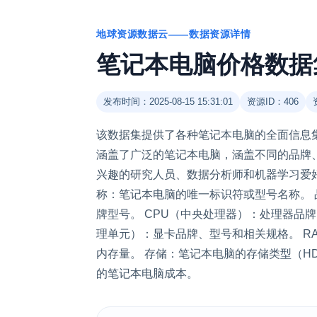
地球资源数据云——数据资源详情
笔记本电脑价格数据
发布时间：2025-08-15 15:31:01
资源ID：406
该数据集提供了各种笔记本电脑的全面信息
涵盖了广泛的笔记本电脑，涵盖不同的品牌
兴趣的研究人员、数据分析师和机器学习爱好
称：笔记本电脑的唯一标识符或型号名称。 
牌型号。 CPU（中央处理器）：处理器品牌
理单元）：显卡品牌、型号和相关规格。 R
内存量。 存储：笔记本电脑的存储类型（HD
的笔记本电脑成本。