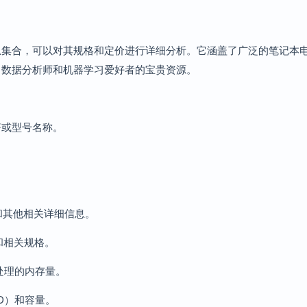
息集合，可以对其规格和定价进行详细分析。它涵盖了广泛的笔记本
、数据分析师和机器学习爱好者的宝贵资源。
符或型号名称。
和其他相关详细信息。
和相关规格。
处理的内存量。
D）和容量。