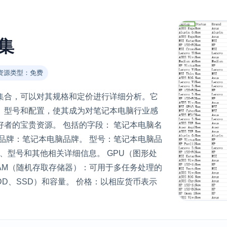
集
资源类型：免费
集合，可以对其规格和定价进行详细分析。它
、型号和配置，使其成为对笔记本电脑行业感
者的宝贵资源。 包括的字段： 笔记本电脑名
品牌：笔记本电脑品牌。 型号：笔记本电脑品
、型号和其他相关详细信息。 GPU（图形处
AM（随机存取存储器）：可用于多任务处理的
D、SSD）和容量。 价格：以相应货币表示