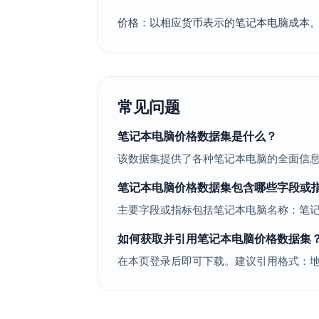
价格：以相应货币表示的笔记本电脑成本
常见问题
笔记本电脑价格数据集是什么？
该数据集提供了各种笔记本电脑的全面信
笔记本电脑价格数据集包含哪些字段或
主要字段或指标包括笔记本电脑名称：笔
如何获取并引用笔记本电脑价格数据集
在本页登录后即可下载。建议引用格式：地球资源数据云.