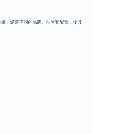
电脑，涵盖不同的品牌、型号和配置，使其