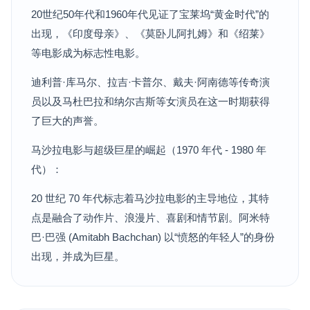
20世纪50年代和1960年代见证了宝莱坞“黄金时代”的
出现，《印度母亲》、《莫卧儿阿扎姆》和《绍莱》
等电影成为标志性电影。
迪利普·库马尔、拉吉·卡普尔、戴夫·阿南德等传奇演
员以及马杜巴拉和纳尔吉斯等女演员在这一时期获得
了巨大的声誉。
马沙拉电影与超级巨星的崛起（1970 年代 - 1980 年
代）：
20 世纪 70 年代标志着马沙拉电影的主导地位，其特
点是融合了动作片、浪漫片、喜剧和情节剧。阿米特
巴·巴强 (Amitabh Bachchan) 以“愤怒的年轻人”的身份
出现，并成为巨星。