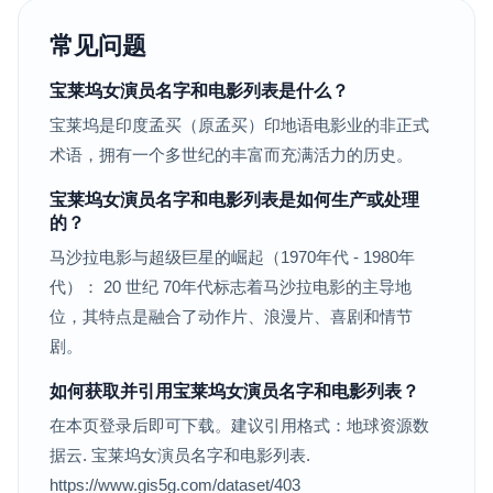
常见问题
宝莱坞女演员名字和电影列表是什么？
宝莱坞是印度孟买（原孟买）印地语电影业的非正式
术语，拥有一个多世纪的丰富而充满活力的历史。
宝莱坞女演员名字和电影列表是如何生产或处理
的？
马沙拉电影与超级巨星的崛起（1970年代 - 1980年
代）： 20 世纪 70年代标志着马沙拉电影的主导地
位，其特点是融合了动作片、浪漫片、喜剧和情节
剧。
如何获取并引用宝莱坞女演员名字和电影列表？
在本页登录后即可下载。建议引用格式：地球资源数
据云. 宝莱坞女演员名字和电影列表.
https://www.gis5g.com/dataset/403