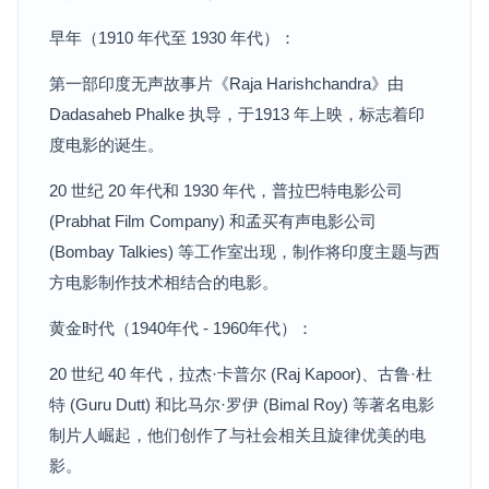
早年（1910 年代至 1930 年代）：
第一部印度无声故事片《Raja Harishchandra》由
Dadasaheb Phalke 执导，于1913 年上映，标志着印
度电影的诞生。
20 世纪 20 年代和 1930 年代，普拉巴特电影公司
(Prabhat Film Company) 和孟买有声电影公司
(Bombay Talkies) 等工作室出现，制作将印度主题与西
方电影制作技术相结合的电影。
黄金时代（1940年代 - 1960年代）：
20 世纪 40 年代，拉杰·卡普尔 (Raj Kapoor)、古鲁·杜
特 (Guru Dutt) 和比马尔·罗伊 (Bimal Roy) 等著名电影
制片人崛起，他们创作了与社会相关且旋律优美的电
影。