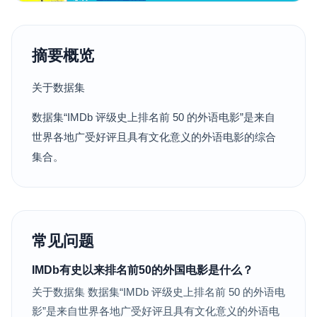
摘要概览
关于数据集
数据集“IMDb 评级史上排名前 50 的外语电影”是来自
世界各地广受好评且具有文化意义的外语电影的综合
集合。
常见问题
IMDb有史以来排名前50的外国电影是什么？
关于数据集 数据集“IMDb 评级史上排名前 50 的外语电
影”是来自世界各地广受好评且具有文化意义的外语电