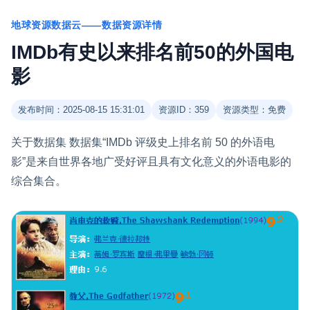
地球资源数据云——数据资源详情
IMDb有史以来排名前50的外国电
影
发布时间：2025-08-15 15:31:01
资源ID：359
资源类型：免费
关于数据集 数据集“IMDb 评级史上排名前 50 的外语电
影”是来自世界各地广受好评且具有文化意义的外语电影的
综合集合。