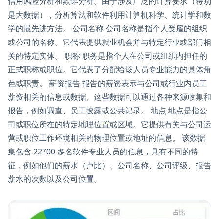
信用风险分析和欺诈分析。由于涉及广泛的计算要求（特别
是大数据），分析算法和软件利用计算机科学、统计学和数
学的最先进方法。 公司名称 公司名称是指个人受雇的组织
或公司的名称。它代表提供就业机会并与特定行业或部门相
关的特定实体。 职称 职务是指个人在公司或组织内担任的
正式职称或职位。它代表了分配给该人员专业能力的具体角
色或职责。 薪资报告 报告的薪资表示与公司或行业内员工
薪资相关的信息或数据。这些数据可以通过各种来源收集和
报告，例如调查、员工披露或公共记录。 地点 地点是指公
司或职位所在的特定地理位置或区域。它提供有关与公司运
营或职位工作环境相关的物理位置或地址的信息。 该数据
集包含 22700 多名软件专业人员的信息，具有不同的特
征，例如他们的薪水（卢比）、公司名称、公司评级、报告
薪水的次数以及公司位置。