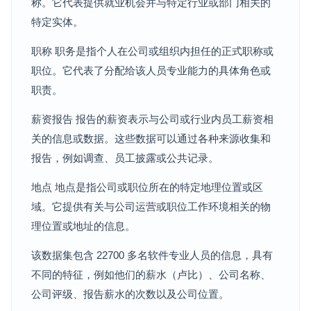
称。它代表提供就业机会并与特定行业或部门相关的
特定实体。
职称 职务是指个人在公司或组织内担任的正式职称或
职位。它代表了分配给该人员专业能力的具体角色或
职责。
薪资报告 报告的薪资表示与公司或行业内员工薪资相
关的信息或数据。这些数据可以通过各种来源收集和
报告，例如调查、员工披露或公共记录。
地点 地点是指公司或职位所在的特定地理位置或区
域。它提供有关与公司运营或职位工作环境相关的物
理位置或地址的信息。
该数据集包含 22700 多名软件专业人员的信息，具有
不同的特征，例如他们的薪水（卢比）、公司名称、
公司评级、报告薪水的次数以及公司位置。