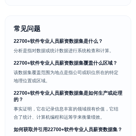
常见问题
22700+软件专业人员薪资数据集是什么？
分析是指对数据或统计数据进行系统检查和计算。
22700+软件专业人员薪资数据集覆盖什么区域？
该数据集覆盖范围为地点是指公司或职位所在的特定
地理位置或区域。
22700+软件专业人员薪资数据集是如何生产或处理
的？
事实证明，它在记录信息丰富的领域很有价值，它结
合了统计、计算机编程和运筹学来衡量绩效。
如何获取并引用22700+软件专业人员薪资数据集？