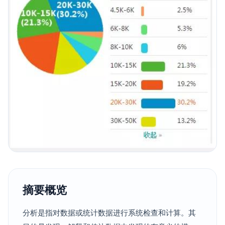
摘要概览
分析是指对数据或统计数据进行系统检查和计算。其