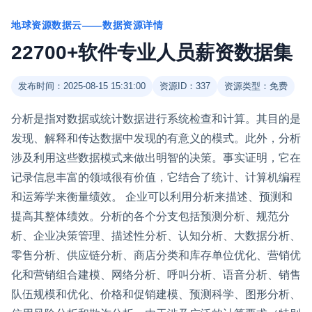
地球资源数据云——数据资源详情
22700+软件专业人员薪资数据集
发布时间：2025-08-15 15:31:00
资源ID：337
资源类型：免费
分析是指对数据或统计数据进行系统检查和计算。其目的是
发现、解释和传达数据中发现的有意义的模式。此外，分析
涉及利用这些数据模式来做出明智的决策。事实证明，它在
记录信息丰富的领域很有价值，它结合了统计、计算机编程
和运筹学来衡量绩效。 企业可以利用分析来描述、预测和
提高其整体绩效。分析的各个分支包括预测分析、规范分
析、企业决策管理、描述性分析、认知分析、大数据分析、
零售分析、供应链分析、商店分类和库存单位优化、营销优
化和营销组合建模、网络分析、呼叫分析、语音分析、销售
队伍规模和优化、价格和促销建模、预测科学、图形分析、