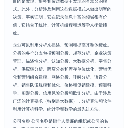
目的是发现、解释和传达数据中发现的有意义的模
式。此外，分析涉及利用这些数据模式来做出明智的
决策。事实证明，它在记录信息丰富的领域很有价
值，它结合了统计、计算机编程和运筹学来衡量绩
效。
企业可以利用分析来描述、预测和提高其整体绩效。
分析的各个分支包括预测分析、规范分析、企业决策
管理、描述性分析、认知分析、大数据分析、零售分
析、供应链分析、商店分类和库存单位优化、营销优
化和营销组合建模、网络分析、呼叫分析、语音分
析、销售队伍规模和优化、价格和促销建模、预测科
学、图形分析、信用风险分析和欺诈分析。由于涉及
广泛的计算要求（特别是大数据），分析算法和软件
利用计算机科学、统计学和数学的最先进方法。
公司名称 公司名称是指个人受雇的组织或公司的名