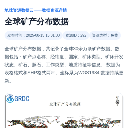
地球资源数据云——数据资源详情
全球矿产分布数据
发布时间：2025-08-15 15:31:00
资源ID：292
资源类型：免费
全球矿产分布数据，共记录了全球30余万条矿产数据。数
据包括：矿产点名称、经纬度、国家、矿床类型、矿床开发
状态、矿石、脉石、工作类型、地质特征等信息。 数据为
表格格式和SHP格式两种。坐标系为WGS1984.数据持续更
新。