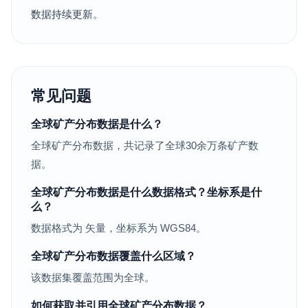
数据持续更新。
常见问题
全球矿产分布数据是什么？
全球矿产分布数据，共记录了全球30余万条矿产数
据。
全球矿产分布数据是什么数据格式？坐标系是什
么？
数据格式为 矢量，坐标系为 WGS84。
全球矿产分布数据覆盖什么区域？
该数据集覆盖范围为全球。
如何获取并引用全球矿产分布数据？