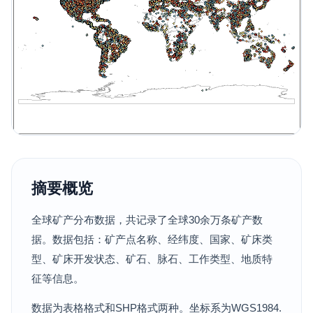
摘要概览
全球矿产分布数据，共记录了全球30余万条矿产数
据。数据包括：矿产点名称、经纬度、国家、矿床类
型、矿床开发状态、矿石、脉石、工作类型、地质特
征等信息。
数据为表格格式和SHP格式两种。坐标系为WGS1984.