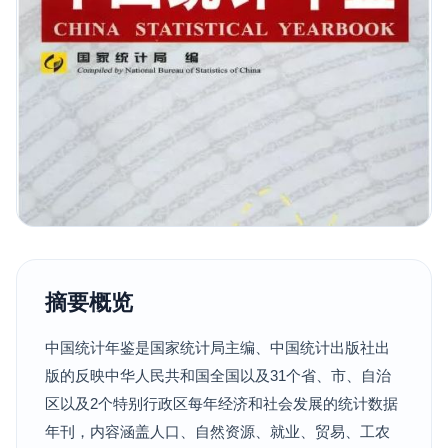
摘要概览
中国统计年鉴是国家统计局主编、中国统计出版社出
版的反映中华人民共和国全国以及31个省、市、自治
区以及2个特别行政区每年经济和社会发展的统计数据
年刊，内容涵盖人口、自然资源、就业、贸易、工农