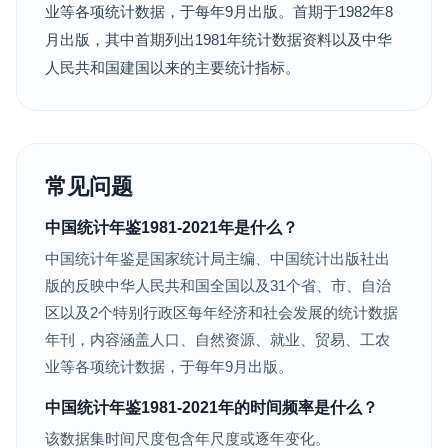
业等各项统计数据，于每年9月出版。首期于1982年8
月出版，其中首期列出1981年统计数据资料以及中华
人民共和国建国以来的主要统计指标。
常见问题
中国统计年鉴1981-2021年是什么？
中国统计年鉴是国家统计局主编、中国统计出版社出
版的反映中华人民共和国全国以及31个省、市、自治
区以及2个特别行政区每年经济和社会发展的统计数据
年刊，内容涵盖人口、自然资源、就业、贸易、工农
业等各项统计数据，于每年9月出版。
中国统计年鉴1981-2021年的时间频率是什么？
该数据集时间尺度包含年尺度或逐年变化。