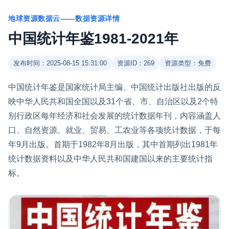
地球资源数据云——数据资源详情
中国统计年鉴1981-2021年
发布时间：2025-08-15 15:31:00
资源ID：269
资源类型：免费
中国统计年鉴是国家统计局主编、中国统计出版社出版的反
映中华人民共和国全国以及31个省、市、自治区以及2个特
别行政区每年经济和社会发展的统计数据年刊，内容涵盖人
口、自然资源、就业、贸易、工农业等各项统计数据，于每
年9月出版。首期于1982年8月出版，其中首期列出1981年
统计数据资料以及中华人民共和国建国以来的主要统计指
标。