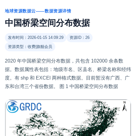
地球资源数据云——数据资源详情
中国桥梁空间分布数据
发布时间：2026-01-15 14:09:29
资源ID：26
资源类型：收费|旗舰会员
2020 年中国桥梁空间分布数据，共包含 102000 余条数
据。数据属性表包括：地级市名、区县名、桥梁名称和经纬
度。有 shp 和 EXCEl 两种格式数据。目前暂没有广西、广
东和台湾三个省份数据。 图 1 中国桥梁空间分布数据