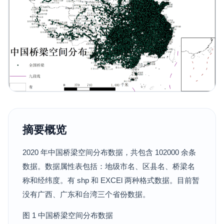
摘要概览
2020 年中国桥梁空间分布数据，共包含 102000 余条
数据。数据属性表包括：地级市名、区县名、桥梁名
称和经纬度。有 shp 和 EXCEl 两种格式数据。目前暂
没有广西、广东和台湾三个省份数据。
图 1 中国桥梁空间分布数据