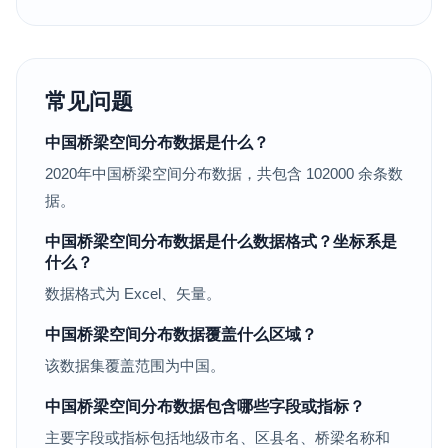
常见问题
中国桥梁空间分布数据是什么？
2020年中国桥梁空间分布数据，共包含 102000 余条数
据。
中国桥梁空间分布数据是什么数据格式？坐标系是
什么？
数据格式为 Excel、矢量。
中国桥梁空间分布数据覆盖什么区域？
该数据集覆盖范围为中国。
中国桥梁空间分布数据包含哪些字段或指标？
主要字段或指标包括地级市名、区县名、桥梁名称和