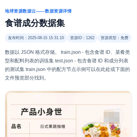
地球资源数据云——数据资源详情
食谱成分数据集
发布时间：2025-08-15 15:31:10
资源ID：1262
资源类型：免费
数据以 JSON 格式存储。 train.json - 包含食谱 ID、菜肴类
型和配料列表的训练集 test.json - 包含食谱 ID 和成分列表
的测试集 train.json 中的配方节点示例可以在此处或下面的
文件预览部分找到。