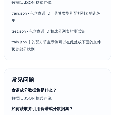
数据以 JSON 格式存储。
train.json - 包含食谱 ID、菜肴类型和配料列表的训练
集
test.json - 包含食谱 ID 和成分列表的测试集
train.json 中的配方节点示例可以在此处或下面的文件
预览部分找到。
常见问题
食谱成分数据集是什么？
数据以 JSON 格式存储。
如何获取并引用食谱成分数据集？