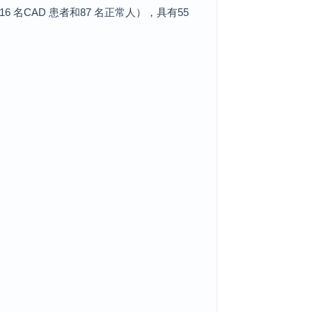
16 名CAD 患者和87 名正常人），具有55