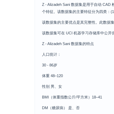
Z - Alizadeh Sani 数据集是用于
个特征。该数据集的主要特征分为四类：(1)
该数据集的主要优点是其完整性。此数据
该数据集可在 UCI 机器学习存储库中公
Z - Alizadeh Sani 数据集的特点
人口统计：
30 - 86岁
体重 48–120
性别 男、女
BMI（体重指数公斤/平方米）18–41
DM（糖尿病） 是、否