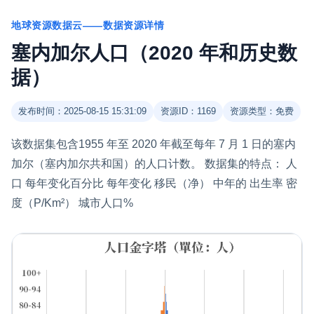
地球资源数据云——数据资源详情
塞内加尔人口（2020 年和历史数
据）
发布时间：2025-08-15 15:31:09
资源ID：1169
资源类型：免费
该数据集包含1955 年至 2020 年截至每年 7 月 1 日的塞内
加尔（塞内加尔共和国）的人口计数。 数据集的特点： 人
口 每年变化百分比 每年变化 移民（净） 中年的 出生率 密
度（P/Km²） 城市人口%