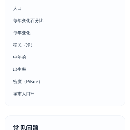
人口
每年变化百分比
每年变化
移民（净）
中年的
出生率
密度（P/Km²）
城市人口%
常见问题