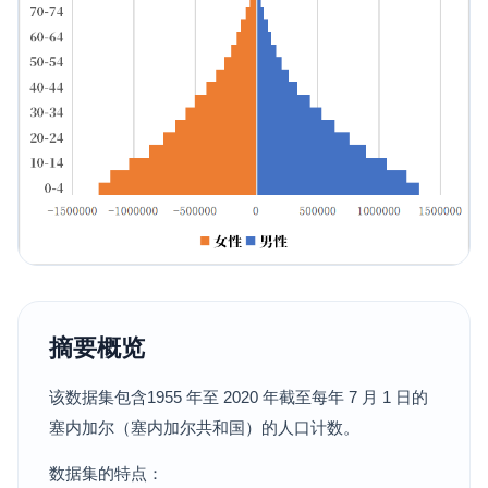
摘要概览
该数据集包含1955 年至 2020 年截至每年 7 月 1 日的
塞内加尔（塞内加尔共和国）的人口计数。
数据集的特点：