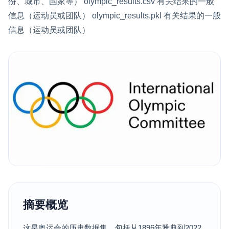
份、城市、国家等） olympic_results.csv 有关结果的一般
信息（运动员或团队） olympic_results.pkl 有关结果的一般
信息（运动员或团队）
摘要概览
这是奥运会的历史数据集，包括从1896年雅典到2022