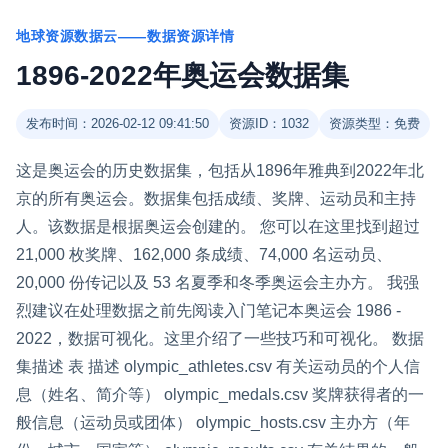
地球资源数据云——数据资源详情
1896-2022年奥运会数据集
发布时间：2026-02-12 09:41:50
资源ID：1032
资源类型：免费
这是奥运会的历史数据集，包括从1896年雅典到2022年北
京的所有奥运会。数据集包括成绩、奖牌、运动员和主持
人。该数据是根据奥运会创建的。 您可以在这里找到超过
21,000 枚奖牌、162,000 条成绩、74,000 名运动员、
20,000 份传记以及 53 名夏季和冬季奥运会主办方。 我强
烈建议在处理数据之前先阅读入门笔记本奥运会 1986 -
2022，数据可视化。这里介绍了一些技巧和可视化。 数据
集描述 表 描述 olympic_athletes.csv 有关运动员的个人信
息（姓名、简介等） olympic_medals.csv 奖牌获得者的一
般信息（运动员或团体） olympic_hosts.csv 主办方（年