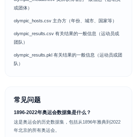
或团体）
olympic_hosts.csv 主办方（年份、城市、国家等）
olympic_results.csv 有关结果的一般信息（运动员或
团队）
olympic_results.pkl 有关结果的一般信息（运动员或团
队）
常见问题
1896-2022年奥运会数据集是什么？
这是奥运会的历史数据集，包括从1896年雅典到2022
年北京的所有奥运会。