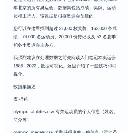
年北京的所有奥运会。数据集包括成绩、奖牌、运动
员和主持人。该数据是根据奥运会创建的。
您可以在这里找到超过 21,000 枚奖牌、162,000 条成
绩、74,000 名运动员、20,000 份传记以及 53 名夏季
和冬季奥运会主办方。
我强烈建议在处理数据之前先阅读入门笔记本奥运会
1986 - 2022，数据可视化。这里介绍了一些技巧和可
视化。
数据集描述
表 描述
olympic_athletes.csv 有关运动员的个人信息（姓名、
简介等）
olympic_medals.csv 奖牌获得者的一般信息（运动员